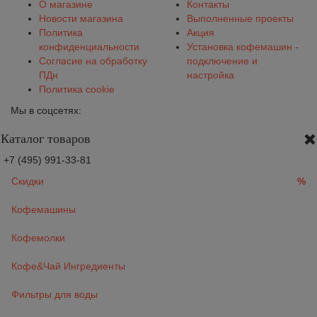
О магазине
Контакты
Новости магазина
Выполненные проекты
Политика
Акция
конфиденциальности
Установка кофемашин -
Согласие на обработку
подключение и
ПДн
настройка
Политика cookie
Мы в соцсетях:
Каталог товаров
+7 (495) 991-33-81
Скидки
%
Кофемашины
Кофемолки
Кофе&Чай Ингредиенты
Фильтры для воды