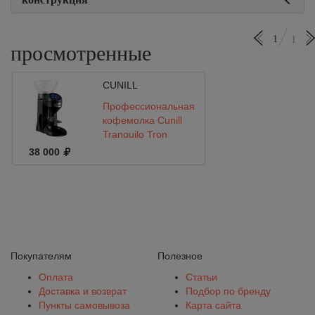
1
1
просмотренные
CUNILL
Профессиональная
кофемолка Cunill
Tranquilo Tron
38 000
Покупателям
Полезное
Оплата
Статьи
Доставка и возврат
Подбор по бренду
Пункты самовывоза
Карта сайта