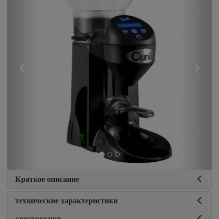
Краткое описание
технические характеристики
конструкция