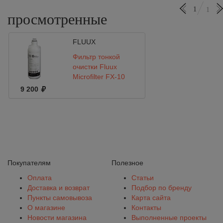
1
1
просмотренные
FLUUX
Фильтр тонкой
очистки Fluux
Microfilter FX-10
9 200
Покупателям
Полезное
Оплата
Статьи
Доставка и возврат
Подбор по бренду
Пункты самовывоза
Карта сайта
О магазине
Контакты
Новости магазина
Выполненные проекты