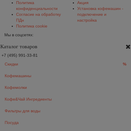
Политика
Акция
конфиденциальности
Установка кофемашин -
Согласие на обработку
подключение и
ПДн
настройка
Политика cookie
Мы в соцсетях:
Каталог товаров
+7 (495) 991-33-81
Скидки
%
Кофемашины
Кофемолки
Кофе&Чай Ингредиенты
Фильтры для воды
Посуда