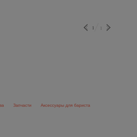
1
1
ва
Запчасти
Аксессуары для бариста