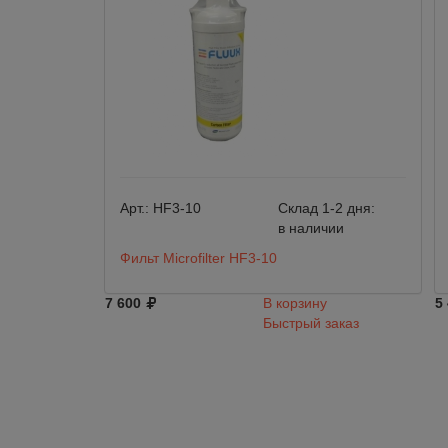
Арт.:
HF3-10
Склад 1-2 дня:
в наличии
Фильт Microfilter HF3-10
7 600
В корзину
5
Быстрый заказ