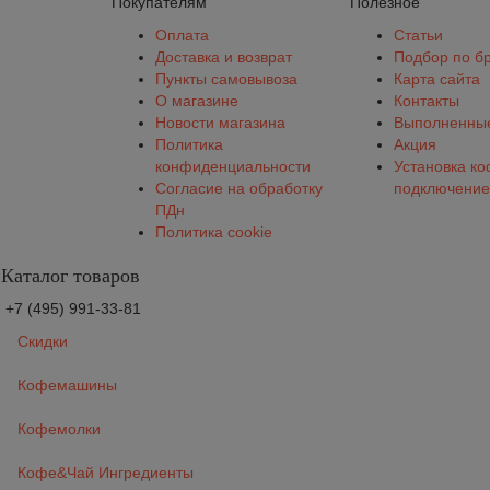
Покупателям
Полезное
Оплата
Статьи
Доставка и возврат
Подбор по б
Пункты самовывоза
Карта сайта
О магазине
Контакты
Новости магазина
Выполненные
Политика
Акция
конфиденциальности
Установка к
Согласие на обработку
подключение
ПДн
Политика cookie
Каталог товаров
+7 (495) 991-33-81
Скидки
Кофемашины
Кофемолки
Кофе&Чай Ингредиенты