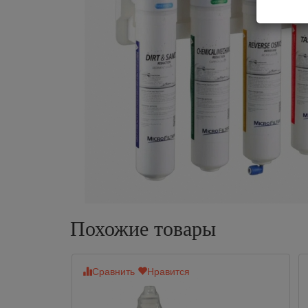
Похожие товары
Сравнить
Нравится