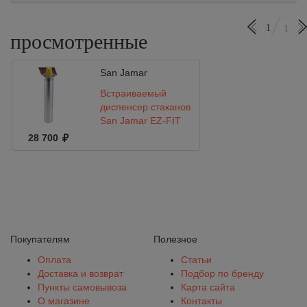
1
1
просмотренные
San Jamar
Встраиваемый
диспенсер стаканов
San Jamar EZ-FIT
C3400CH
28 700
Покупателям
Полезное
Оплата
Статьи
Доставка и возврат
Подбор по бренду
Пункты самовывоза
Карта сайта
О магазине
Контакты