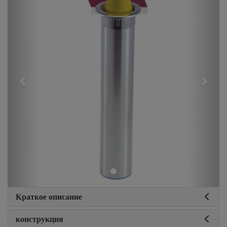
Краткое описание
конструкция