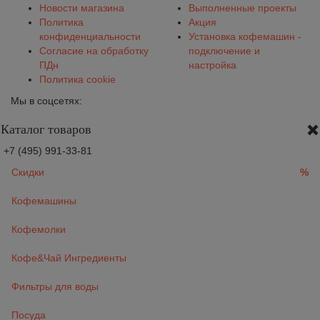
Новости магазина
Выполненные проекты
Политика
Акция
конфиденциальности
Установка кофемашин -
Согласие на обработку
подключение и
ПДн
настройка
Политика cookie
Мы в соцсетях:
Каталог товаров
+7 (495) 991-33-81
Скидки
%
Кофемашины
Кофемолки
Кофе&Чай Ингредиенты
Фильтры для воды
Посуда