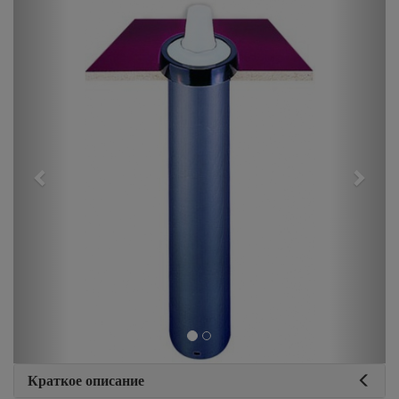
Previous
Next
Краткое описание