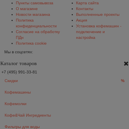
Пункты самовывоза
Карта сайта
О магазине
Контакты
Новости магазина
Выполненные проекты
Политика
Акция
конфиденциальности
Установка кофемашин -
Согласие на обработку
подключение и
ПДн
настройка
Политика cookie
Мы в соцсетях:
Каталог товаров
+7 (495) 991-33-81
Скидки
%
Кофемашины
Кофемолки
Кофе&Чай Ингредиенты
Фильтры для воды