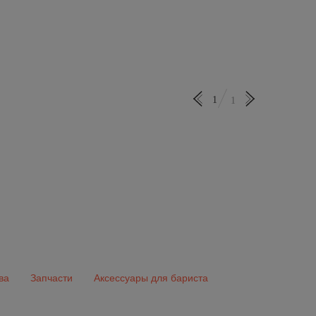
1
1
ва
Запчасти
Аксессуары для бариста