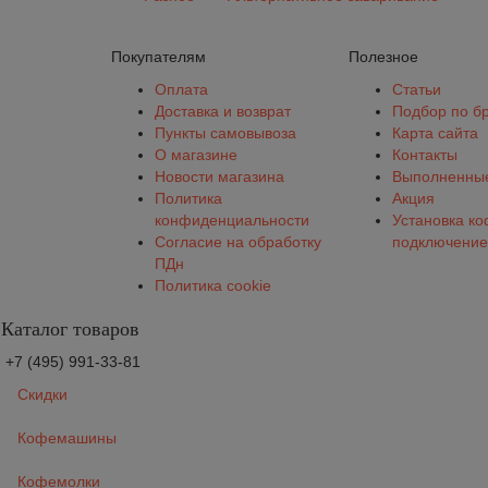
Покупателям
Полезное
Оплата
Статьи
Доставка и возврат
Подбор по б
Пункты самовывоза
Карта сайта
О магазине
Контакты
Новости магазина
Выполненные
Политика
Акция
конфиденциальности
Установка к
Согласие на обработку
подключение
ПДн
Политика cookie
Каталог товаров
+7 (495) 991-33-81
Скидки
Кофемашины
Кофемолки