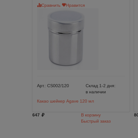
Сравнить
Нравится
Арт.:
CS002/120
Склад 1-2 дня:
в наличии
Какао шейкер Agave 120 мл
647
В корзину
8
Быстрый заказ