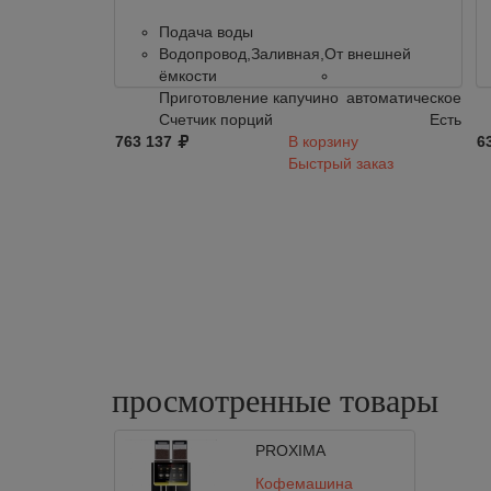
Подача воды
Водопровод,Заливная,От внешней
ёмкости
Приготовление капучино
автоматическое
Счетчик порций
Есть
763 137
В корзину
6
Быстрый заказ
просмотренные
товары
PROXIMA
Кофемашина