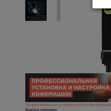
Профессиональная установка и настройка кофема
Краткое описание