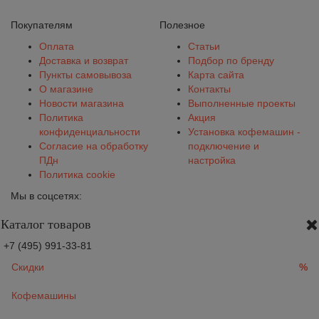
Покупателям
Полезное
Оплата
Статьи
Доставка и возврат
Подбор по бренду
Пункты самовывоза
Карта сайта
О магазине
Контакты
Новости магазина
Выполненные проекты
Политика
Акция
конфиденциальности
Установка кофемашин -
Согласие на обработку
подключение и
ПДн
настройка
Политика cookie
Мы в соцсетях:
Каталог товаров
+7 (495) 991-33-81
Скидки
%
Кофемашины