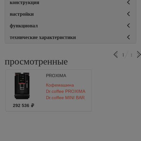
конструкция
настройки
функционал
технические характеристики
1
1
просмотренные
PROXIMA
Кофемашина
Dr.coffee PROXIMA
Dr.coffee MINI BAR
S1
292 536