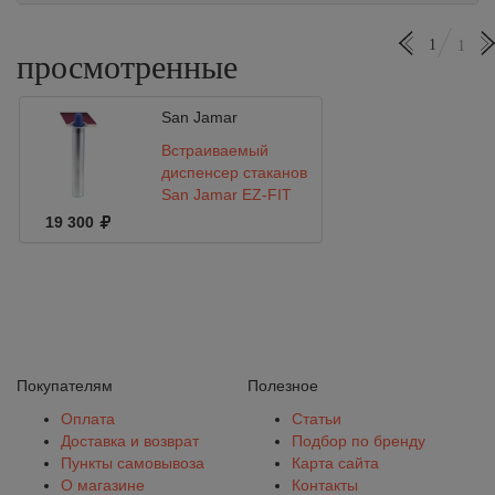
1
1
просмотренные
San Jamar
Встраиваемый
диспенсер стаканов
San Jamar EZ-FIT
C3200CH
19 300
Покупателям
Полезное
Оплата
Статьи
Доставка и возврат
Подбор по бренду
Пункты самовывоза
Карта сайта
О магазине
Контакты