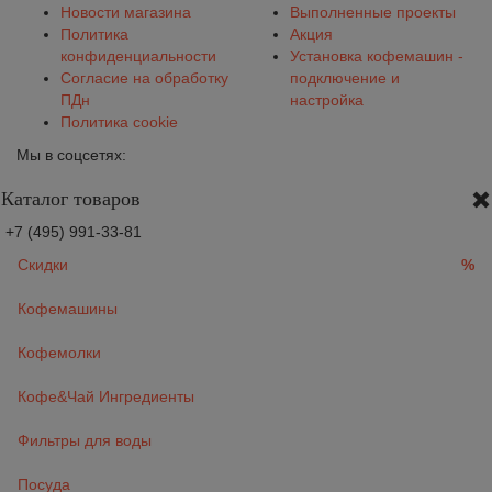
Новости магазина
Выполненные проекты
Политика
Акция
конфиденциальности
Установка кофемашин -
Согласие на обработку
подключение и
ПДн
настройка
Политика cookie
Мы в соцсетях:
Каталог товаров
+7 (495) 991-33-81
Скидки
%
Кофемашины
Кофемолки
Кофе&Чай Ингредиенты
Фильтры для воды
Посуда