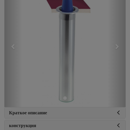
Краткое описание
конструкция