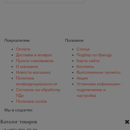
Покупателям
Полезное
Оплата
Статьи
Доставка и возврат
Подбор по бренду
Пункты самовывоза
Карта сайта
О магазине
Контакты
Новости магазина
Выполненные проекты
Политика
Акция
конфиденциальности
Установка кофемашин -
Согласие на обработку
подключение и
ПДн
настройка
Политика cookie
Мы в соцсетях:
Каталог товаров