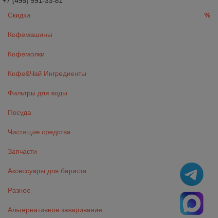
+7 (495) 991-33-81
Скидки
%
Кофемашины
Кофемолки
Кофе&Чай Ингредиенты
Фильтры для воды
Посуда
Чистящие средства
Запчасти
Аксессуары для бариста
Разное
Альтернативное заваривание