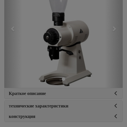
Краткое описание
технические характеристики
конструкция