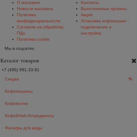
О магазине
Контакты
Новости магазина
Выполненные проекты
Политика
Акция
конфиденциальности
Установка кофемашин -
Согласие на обработку
подключение и
ПДн
настройка
Политика cookie
Мы в соцсетях:
Каталог товаров
+7 (495) 991-33-81
Скидки
%
Кофемашины
Кофемолки
Кофе&Чай Ингредиенты
Фильтры для воды