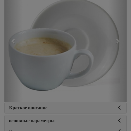
Краткое описание
основные параметры