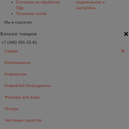
Согласие на обработку
подключение и
ПДн
настройка
Политика cookie
Мы в соцсетях:
Каталог товаров
+7 (495) 991-33-81
Скидки
%
Кофемашины
Кофемолки
Кофе&Чай Ингредиенты
Фильтры для воды
Посуда
Чистящие средства