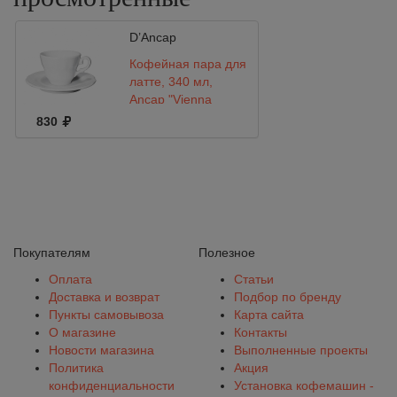
D’Ancap
Кофейная пара для
латте, 340 мл,
Ancap "Vienna
Classica"
830
Покупателям
Полезное
Оплата
Статьи
Доставка и возврат
Подбор по бренду
Пункты самовывоза
Карта сайта
О магазине
Контакты
Новости магазина
Выполненные проекты
Политика
Акция
конфиденциальности
Установка кофемашин -