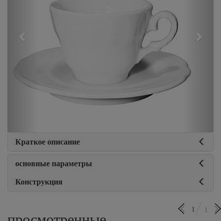
Краткое описание
основные параметры
Конструкция
1
1
просмотренные