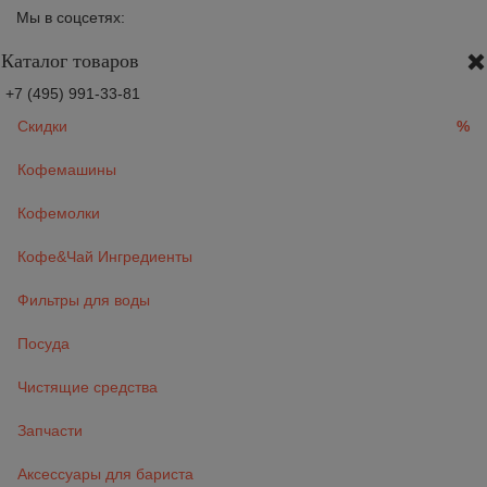
Мы в соцсетях:
Каталог товаров
+7 (495) 991-33-81
Скидки
%
Кофемашины
Кофемолки
Кофе&Чай Ингредиенты
Фильтры для воды
Посуда
Чистящие средства
Запчасти
Аксессуары для бариста