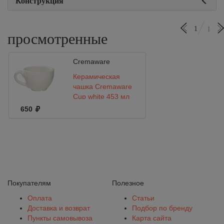
Конструкция
1
1
просмотренные
Cremaware
Керамическая
чашка Cremaware
Cup white 453 мл
650
Покупателям
Полезное
Оплата
Статьи
Доставка и возврат
Подбор по бренду
Пункты самовывоза
Карта сайта