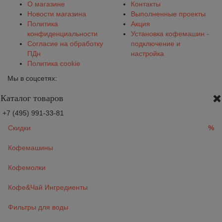
О магазине
Контакты
Новости магазина
Выполненные проекты
Политика
Акция
конфиденциальности
Установка кофемашин -
Согласие на обработку
подключение и
ПДн
настройка
Политика cookie
Мы в соцсетях:
Каталог товаров
+7 (495) 991-33-81
Скидки
%
Кофемашины
Кофемолки
Кофе&Чай Ингредиенты
Фильтры для воды