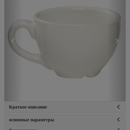
Краткое описание
основные параметры