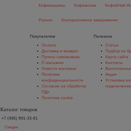
Кофемашины
Кофемолки
Кофе&Чай Ин
Разное
Альтернативное заваривание
Покупателям
Полезное
Оплата
Статьи
Доставка и возврат
Подбор по б
Пункты самовывоза
Карта сайта
О магазине
Контакты
Новости магазина
Выполненные
Политика
Акция
конфиденциальности
Установка к
Согласие на обработку
подключение
ПДн
Политика cookie
Каталог товаров
+7 (495) 991-33-81
Скидки