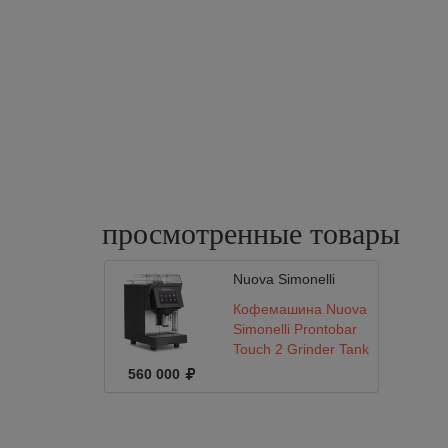
просмотренные
товары
Nuova Simonelli
Кофемашина Nuova
Simonelli Prontobar
Touch 2 Grinder Tank
black
560 000