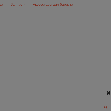
ва
Запчасти
Аксессуары для бариста
%