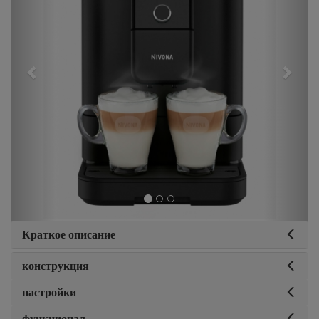
Краткое описание
конструкция
настройки
функционал