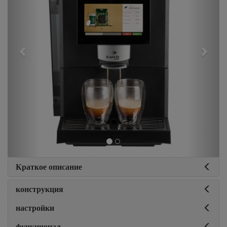
Краткое описание
конструкция
настройки
функционал