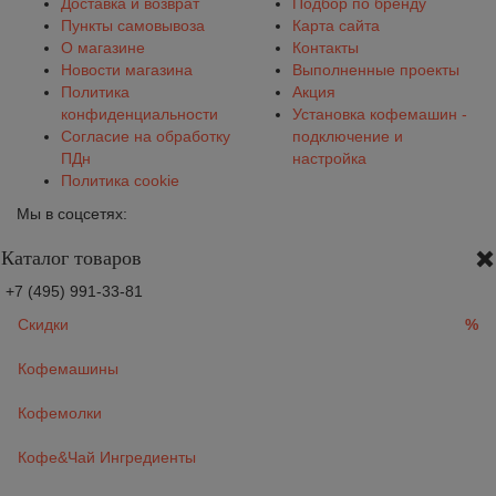
Доставка и возврат
Подбор по бренду
Пункты самовывоза
Карта сайта
О магазине
Контакты
Новости магазина
Выполненные проекты
Политика
Акция
конфиденциальности
Установка кофемашин -
Согласие на обработку
подключение и
ПДн
настройка
Политика cookie
Мы в соцсетях:
Каталог товаров
+7 (495) 991-33-81
Скидки
%
Кофемашины
Кофемолки
Кофе&Чай Ингредиенты