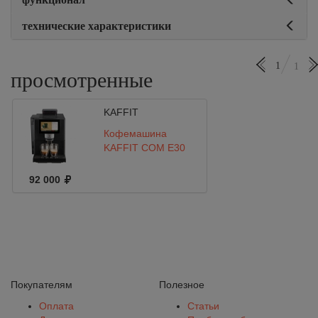
технические характеристики
1
1
просмотренные
KAFFIT
Кофемашина
KAFFIT COM E30
92 000
Покупателям
Полезное
Оплата
Статьи