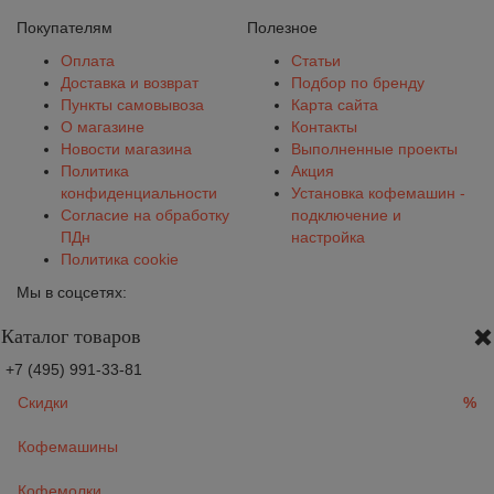
Покупателям
Полезное
Оплата
Статьи
Доставка и возврат
Подбор по бренду
Пункты самовывоза
Карта сайта
О магазине
Контакты
Новости магазина
Выполненные проекты
Политика
Акция
конфиденциальности
Установка кофемашин -
Согласие на обработку
подключение и
ПДн
настройка
Политика cookie
Мы в соцсетях:
Каталог товаров
+7 (495) 991-33-81
Скидки
%
Кофемашины
Кофемолки