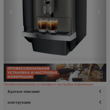
Профессиональная установка и настройка кофемашин
Краткое описание
конструкция