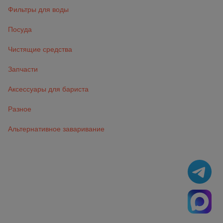
Фильтры для воды
Посуда
Чистящие средства
Запчасти
Аксессуары для бариста
Разное
Альтернативное заваривание