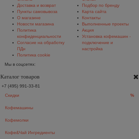
Доставка и возврат
Подбор по бренду
Пункты самовывоза
Карта сайта
О магазине
Контакты
Новости магазина
Выполненные проекты
Политика
Акция
конфиденциальности
Установка кофемашин -
Согласие на обработку
подключение и
ПДн
настройка
Политика cookie
Мы в соцсетях:
Каталог товаров
+7 (495) 991-33-81
Скидки
%
Кофемашины
Кофемолки
Кофе&Чай Ингредиенты