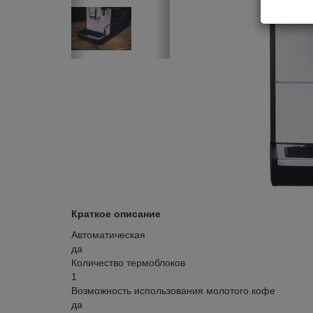
Краткое описание
Автоматическая
да
Количество термоблоков
1
Возможность использования молотого кофе
да