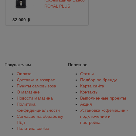
Кофемашина Saeco
ROYAL PLUS
82 000
Покупателям
Полезное
Оплата
Статьи
Доставка и возврат
Подбор по бренду
Пункты самовывоза
Карта сайта
О магазине
Контакты
Новости магазина
Выполненные проекты
Политика
Акция
конфиденциальности
Установка кофемашин -
Согласие на обработку
подключение и
ПДн
настройка
Политика cookie