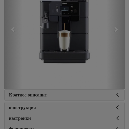
Краткое описание
конструкция
настройки
функционал