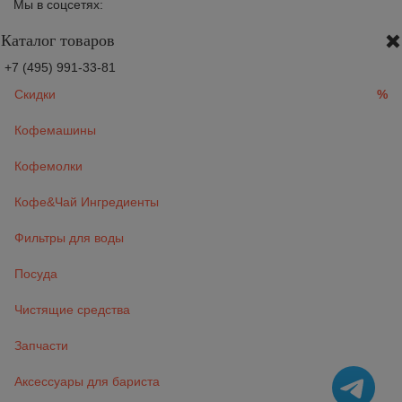
Мы в соцсетях:
Каталог товаров
+7 (495) 991-33-81
Скидки
%
Кофемашины
Кофемолки
Кофе&Чай Ингредиенты
Фильтры для воды
Посуда
Чистящие средства
Запчасти
Аксессуары для бариста