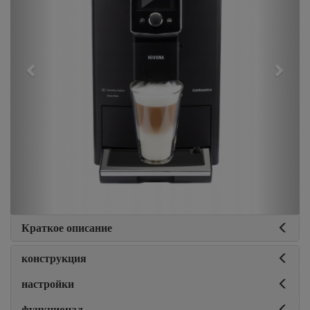
Краткое описание
конструкция
настройки
функционал