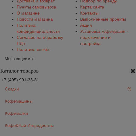
Доставка и возврат
Подбор по бренду
Пункты самовывоза
Карта сайта
О магазине
Контакты
Новости магазина
Выполненные проекты
Политика
Акция
конфиденциальности
Установка кофемашин -
Согласие на обработку
подключение и
ПДн
настройка
Политика cookie
Мы в соцсетях:
Каталог товаров
+7 (495) 991-33-81
Скидки
%
Кофемашины
Кофемолки
Кофе&Чай Ингредиенты