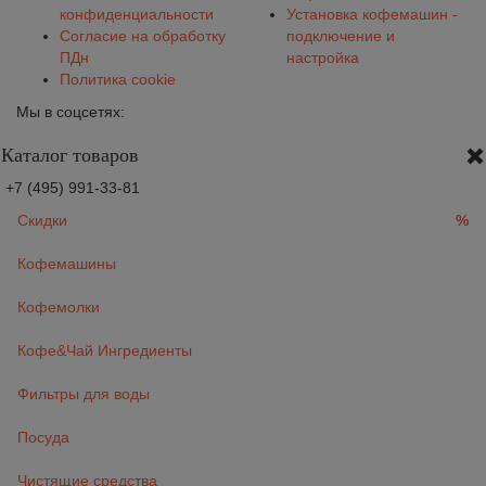
конфиденциальности
Установка кофемашин -
Согласие на обработку
подключение и
ПДн
настройка
Политика cookie
Мы в соцсетях:
Каталог товаров
+7 (495) 991-33-81
Скидки
%
Кофемашины
Кофемолки
Кофе&Чай Ингредиенты
Фильтры для воды
Посуда
Чистящие средства