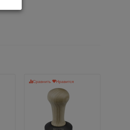
Сравнить
Нравится