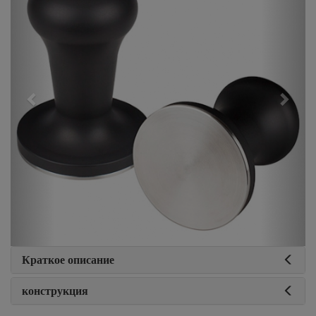
Краткое описание
конструкция