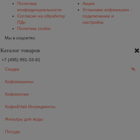
Политика
Акция
конфиденциальности
Установка кофемашин -
Согласие на обработку
подключение и
ПДн
настройка
Политика cookie
Мы в соцсетях:
Каталог товаров
+7 (495) 991-33-81
Скидки
%
Кофемашины
Кофемолки
Кофе&Чай Ингредиенты
Фильтры для воды
Посуда