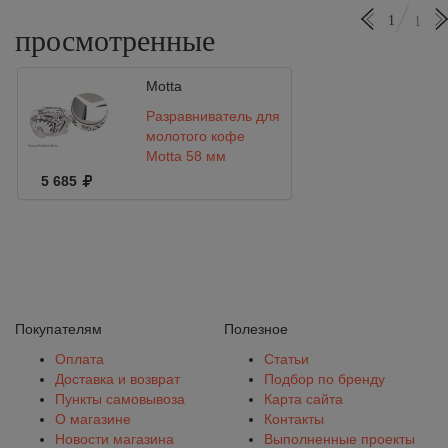
1
1
просмотренные
Motta
Разравниватель для
молотого кофе
Motta 58 мм
5 685
Покупателям
Полезное
Оплата
Статьи
Доставка и возврат
Подбор по бренду
Пункты самовывоза
Карта сайта
О магазине
Контакты
Новости магазина
Выполненные проекты