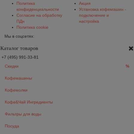
Политика
Акция
конфиденциальности
Установка кофемашин -
Согласие на обработку
подключение и
ПДн
настройка
Политика cookie
Мы в соцсетях:
Каталог товаров
+7 (495) 991-33-81
Скидки
%
Кофемашины
Кофемолки
Кофе&Чай Ингредиенты
Фильтры для воды
Посуда