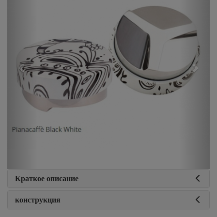
Краткое описание
конструкция