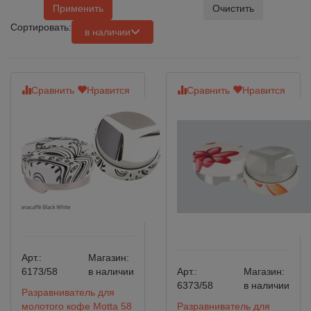
Применить
Очистить
Сортировать:
в наличии
Сравнить
Нравится
Сравнить
Нравится
Арт.:
Магазин:
6173/58
в наличии
Арт.:
Магазин:
6373/58
в наличии
Разравниватель для
молотого кофе Motta 58
Разравниватель для