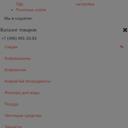
ПДн
настройка
Политика cookie
Мы в соцсетях:
Каталог товаров
+7 (495) 991-33-81
Скидки
%
Кофемашины
Кофемолки
Кофе&Чай Ингредиенты
Фильтры для воды
Посуда
Чистящие средства
Запчасти