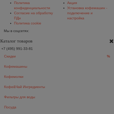
Политика
Акция
конфиденциальности
Установка кофемашин -
Согласие на обработку
подключение и
ПДн
настройка
Политика cookie
Мы в соцсетях:
Каталог товаров
+7 (495) 991-33-81
Скидки
%
Кофемашины
Кофемолки
Кофе&Чай Ингредиенты
Фильтры для воды
Посуда