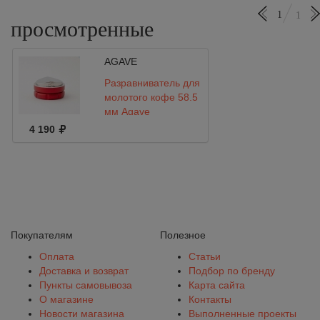
1
1
просмотренные
AGAVE
Разравниватель для
молотого кофе 58.5
мм Agave
4 190
Покупателям
Полезное
Оплата
Статьи
Доставка и возврат
Подбор по бренду
Пункты самовывоза
Карта сайта
О магазине
Контакты
Новости магазина
Выполненные проекты