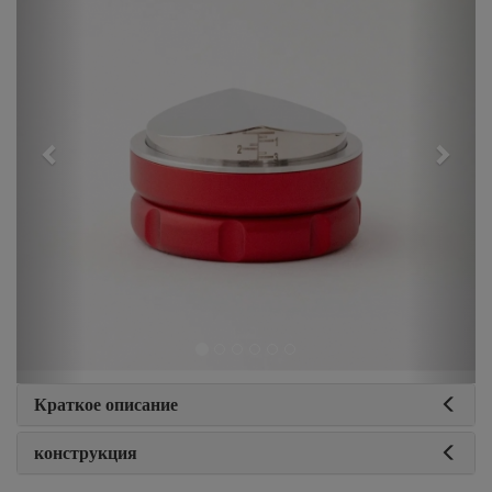
Краткое описание
конструкция