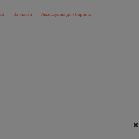
ва
Запчасти
Аксессуары для бариста