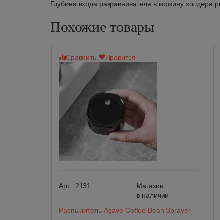
Глубина входа разравнивателя в корзину холдера 
Похожие товары
Сравнить
Нравится
Арт.:
2131
Магазин:
в наличии
Распылитель Agave Coffee Bean Sprayer