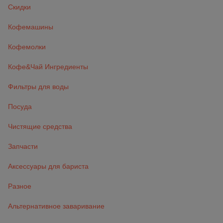
Скидки
Кофемашины
Кофемолки
Кофе&Чай Ингредиенты
Фильтры для воды
Посуда
Чистящие средства
Запчасти
Аксессуары для бариста
Разное
Альтернативное заваривание