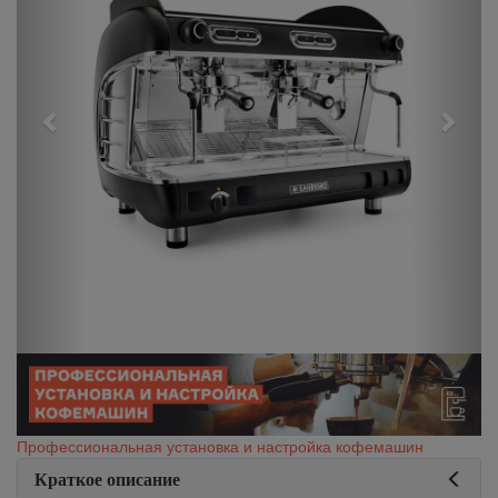
Профессиональная установка и настройка кофемашин
Краткое описание