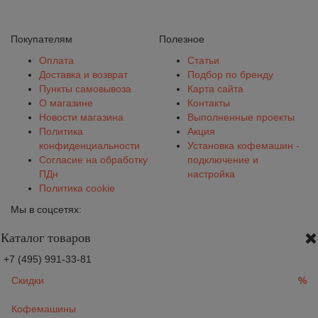
Покупателям
Полезное
Оплата
Статьи
Доставка и возврат
Подбор по бренду
Пункты самовывоза
Карта сайта
О магазине
Контакты
Новости магазина
Выполненные проекты
Политика
Акция
конфиденциальности
Установка кофемашин -
Согласие на обработку
подключение и
ПДн
настройка
Политика cookie
Мы в соцсетях:
Каталог товаров
+7 (495) 991-33-81
Скидки
%
Кофемашины