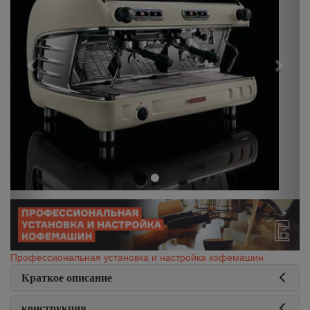
Профессиональная установка и настройка кофемашин
Краткое описание
конструкция