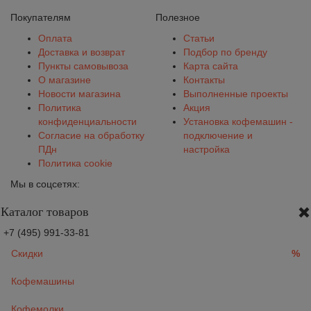
Покупателям
Полезное
Оплата
Статьи
Доставка и возврат
Подбор по бренду
Пункты самовывоза
Карта сайта
О магазине
Контакты
Новости магазина
Выполненные проекты
Политика
Акция
конфиденциальности
Установка кофемашин -
Согласие на обработку
подключение и
ПДн
настройка
Политика cookie
Мы в соцсетях:
Каталог товаров
+7 (495) 991-33-81
Скидки
%
Кофемашины
Кофемолки