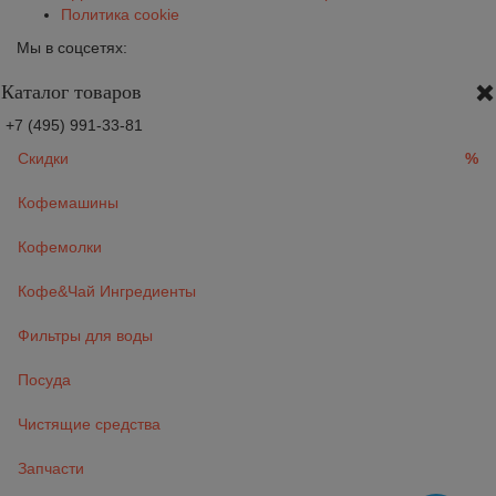
Политика cookie
Мы в соцсетях:
Каталог товаров
+7 (495) 991-33-81
Скидки
%
Кофемашины
Кофемолки
Кофе&Чай Ингредиенты
Фильтры для воды
Посуда
Чистящие средства
Запчасти