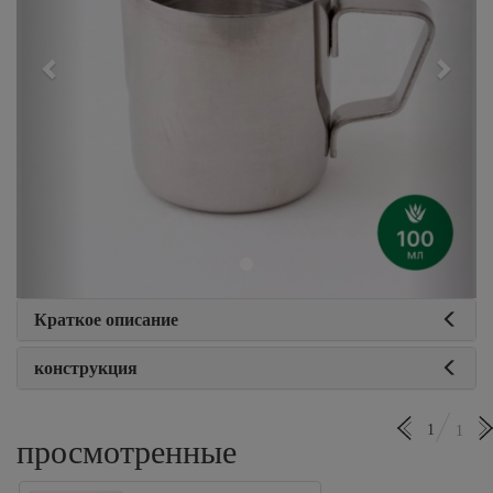
Краткое описание
конструкция
1
1
просмотренные