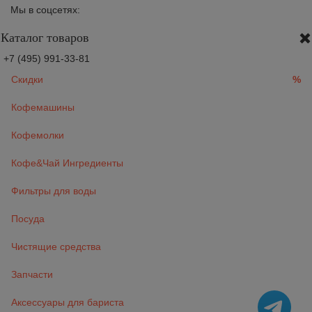
Мы в соцсетях:
Каталог товаров
+7 (495) 991-33-81
Скидки
%
Кофемашины
Кофемолки
Кофе&Чай Ингредиенты
Фильтры для воды
Посуда
Чистящие средства
Запчасти
Аксессуары для бариста