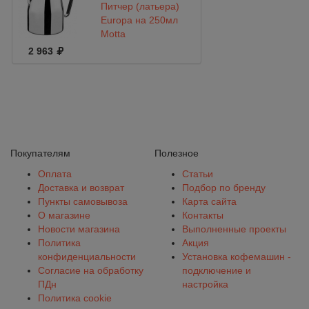
Питчер (латьера)
Europa на 250мл
Motta
2 963
Покупателям
Полезное
Оплата
Статьи
Доставка и возврат
Подбор по бренду
Пункты самовывоза
Карта сайта
О магазине
Контакты
Новости магазина
Выполненные проекты
Политика
Акция
конфиденциальности
Установка кофемашин -
Согласие на обработку
подключение и
ПДн
настройка
Политика cookie