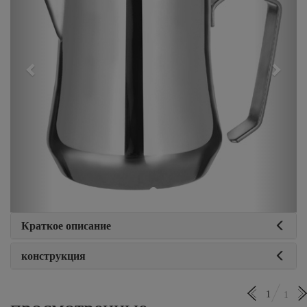
Краткое описание
конструкция
1
1