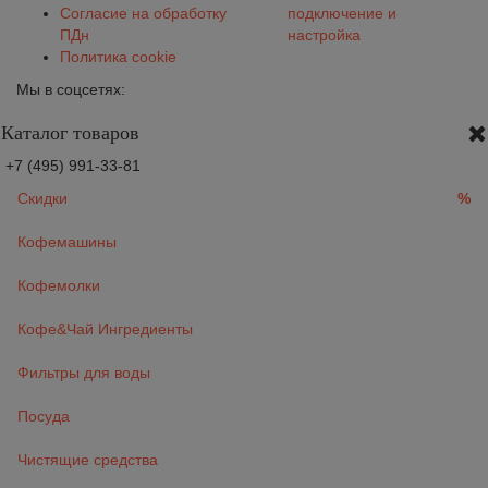
Согласие на обработку
подключение и
ПДн
настройка
Политика cookie
Мы в соцсетях:
Каталог товаров
+7 (495) 991-33-81
Скидки
%
Кофемашины
Кофемолки
Кофе&Чай Ингредиенты
Фильтры для воды
Посуда
Чистящие средства