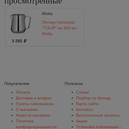
просмотренные
Motta
Питчер (латьера)
"TULIP" на 350 мл
Motta
3 292
Покупателям
Полезное
Оплата
Статьи
Доставка и возврат
Подбор по бренду
Пункты самовывоза
Карта сайта
О магазине
Контакты
Новости магазина
Выполненные проекты
Политика
Акция
конфиденциальности
Установка кофемашин -