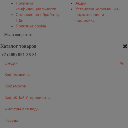
Политика
Акция
конфиденциальности
Установка кофемашин -
Согласие на обработку
подключение и
ПДн
настройка
Политика cookie
Мы в соцсетях:
Каталог товаров
+7 (495) 991-33-81
Скидки
%
Кофемашины
Кофемолки
Кофе&Чай Ингредиенты
Фильтры для воды
Посуда