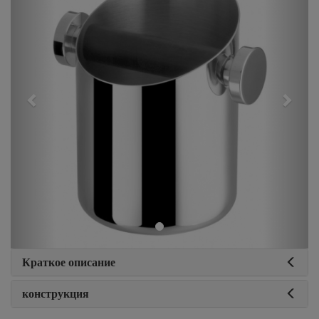
Краткое описание
конструкция