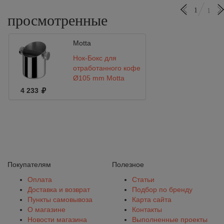
1
1
просмотренные
Motta
Нок-Бокс для
отработанного кофе
Ø105 mm Motta
4 233
Покупателям
Полезное
Оплата
Статьи
Доставка и возврат
Подбор по бренду
Пункты самовывоза
Карта сайта
О магазине
Контакты
Новости магазина
Выполненные проекты