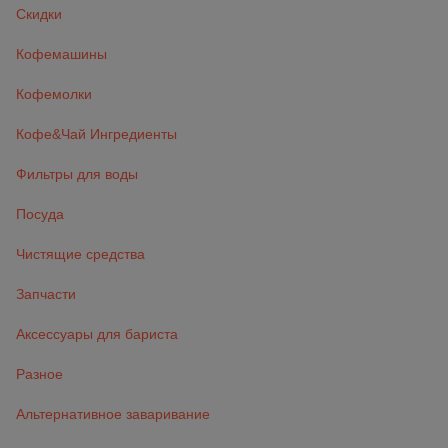
Скидки
Кофемашины
Кофемолки
Кофе&Чай Ингредиенты
Фильтры для воды
Посуда
Чистящие средства
Запчасти
Аксессуары для бариста
Разное
Альтернативное заваривание