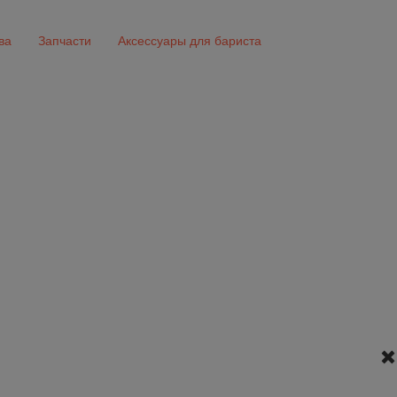
ва
Запчасти
Аксессуары для бариста