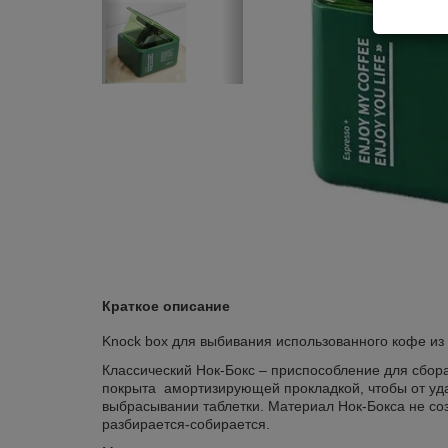
Краткое описание
Knock box для выбивания использованного кофе из
Классический Нок-Бокс – приспособление для сбор
покрыта амортизирующей прокладкой, чтобы от уда
выбрасывании таблетки. Материал Нок-Бокса не соз
разбирается-собирается.