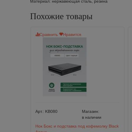
Материал: нержавеющая сталь, резина
Похожие товары
Сравнить
Нравится
Арт.:
KB080
Магазин:
в наличии
Нок Бокс и подставка под кофемолку Black