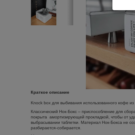
Краткое описание
Knock box для выбивания использованного кофе из
Классический Нок-Бокс – приспособление для сбор
покрыта амортизирующей прокладкой, чтобы от уда
выбрасывании таблетки. Материал Нок-Бокса не соз
разбирается-собирается.