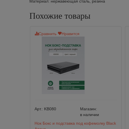
Материал: нержавеющая сталь, резина
Похожие товары
Сравнить
Нравится
Арт.:
KB080
Магазин:
в наличии
Нок Бокс и подставка под кофемолку Black