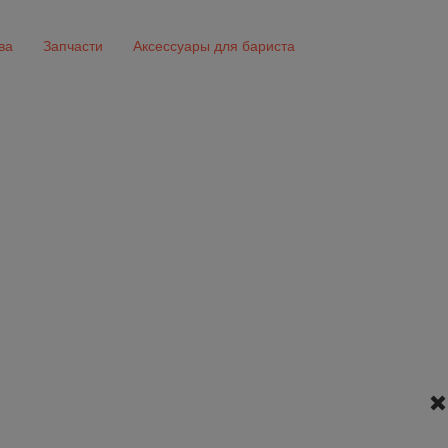
ва
Запчасти
Аксессуары для бариста