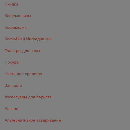
Скидки
Кофемашины
Кофемолки
Кофе&Чай Ингредиенты
Фильтры для воды
Посуда
Чистящие средства
Запчасти
Аксессуары для бариста
Разное
Альтернативное заваривание