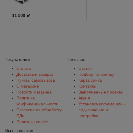
11 500
Покупателям
Полезное
Оплата
Статьи
Доставка и возврат
Подбор по бренду
Пункты самовывоза
Карта сайта
О магазине
Контакты
Новости магазина
Выполненные проекты
Политика
Акция
конфиденциальности
Установка кофемашин -
Согласие на обработку
подключение и
ПДн
настройка
Политика cookie
Мы в соцсетях: