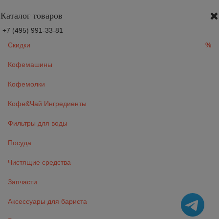
Каталог товаров
+7 (495) 991-33-81
Скидки
%
Кофемашины
Кофемолки
Кофе&Чай Ингредиенты
Фильтры для воды
Посуда
Чистящие средства
Запчасти
Аксессуары для бариста