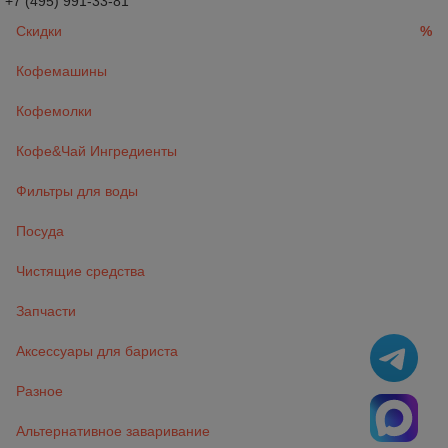
+7 (495) 991-33-81
Скидки
%
Кофемашины
Кофемолки
Кофе&Чай Ингредиенты
Фильтры для воды
Посуда
Чистящие средства
Запчасти
Аксессуары для бариста
Разное
Альтернативное заваривание