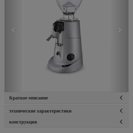
Краткое описание
технические характеристики
конструкция