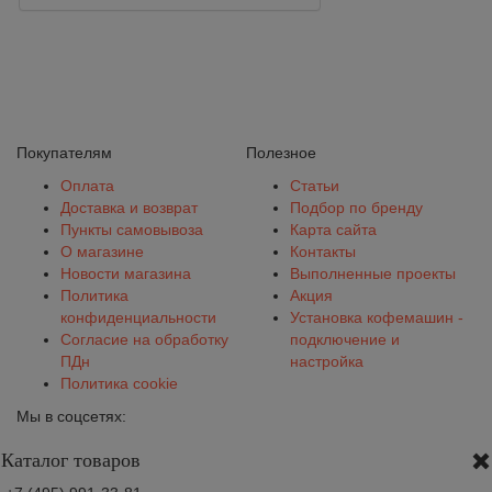
Покупателям
Полезное
Оплата
Статьи
Доставка и возврат
Подбор по бренду
Пункты самовывоза
Карта сайта
О магазине
Контакты
Новости магазина
Выполненные проекты
Политика
Акция
конфиденциальности
Установка кофемашин -
Согласие на обработку
подключение и
ПДн
настройка
Политика cookie
Мы в соцсетях:
Каталог товаров