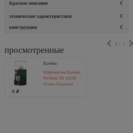
Краткое описание
технические характеристики
конструкция
1
1
просмотренные
Eureka
Кофемолка Eureka
Perfetto 50 16CR
Green Gourmet
0