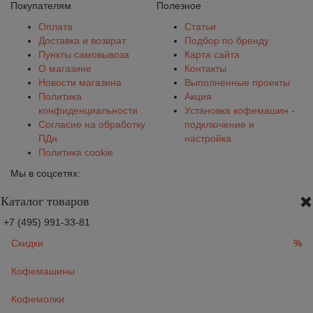
Покупателям
Полезное
Оплата
Статьи
Доставка и возврат
Подбор по бренду
Пункты самовывоза
Карта сайта
О магазине
Контакты
Новости магазина
Выполненные проекты
Политика
Акция
конфиденциальности
Установка кофемашин -
Согласие на обработку
подключение и
ПДн
настройка
Политика cookie
Мы в соцсетях:
Каталог товаров
+7 (495) 991-33-81
Скидки
%
Кофемашины
Кофемолки