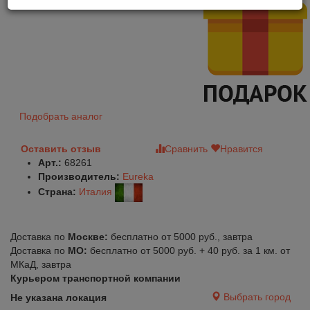
Подобрать аналог
Оставить отзыв
Сравнить
Нравится
Арт.:
68261
Производитель:
Eureka
Страна:
Италия
Доставка по
Москве:
бесплатно от 5000 руб., завтра
Доставка по
МО:
бесплатно от 5000 руб. + 40 руб. за 1 км. от
МКаД, завтра
Курьером транспортной компании
Выбрать город
Не указана локация