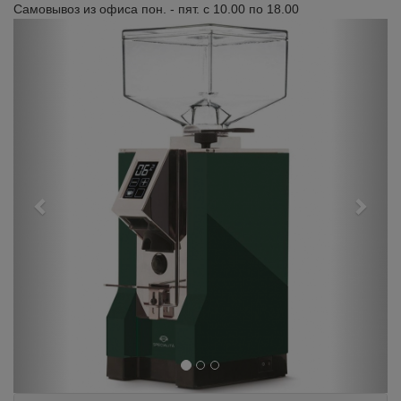
Самовывоз из офиса пон. - пят. с 10.00 по 18.00
Previous
Next