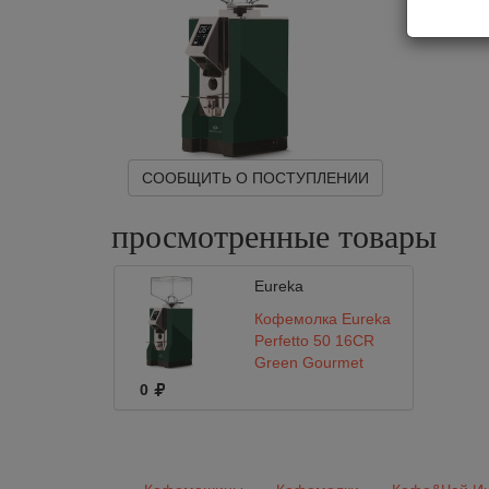
СООБЩИТЬ О ПОСТУПЛЕНИИ
просмотренные
товары
Eureka
Кофемолка Eureka
Perfetto 50 16CR
Green Gourmet
0