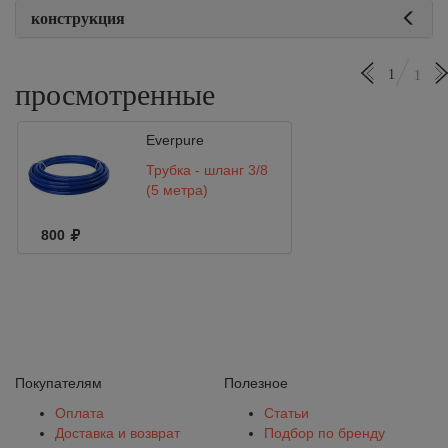
конструкция
1
1
просмотренные
Everpure
Трубка - шланг 3/8
(5 метра)
800
Покупателям
Полезное
Оплата
Статьи
Доставка и возврат
Подбор по бренду