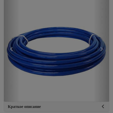
Краткое описание