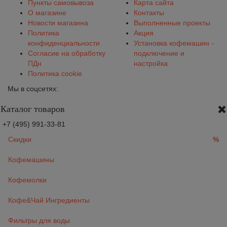
Пункты самовывоза
Карта сайта
О магазине
Контакты
Новости магазина
Выполненные проекты
Политика
Акция
конфиденциальности
Установка кофемашин -
Согласие на обработку
подключение и
ПДн
настройка
Политика cookie
Мы в соцсетях:
Каталог товаров
+7 (495) 991-33-81
Скидки
%
Кофемашины
Кофемолки
Кофе&Чай Ингредиенты
Фильтры для воды