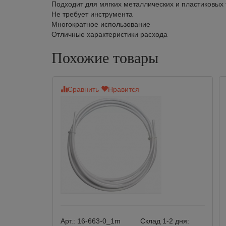
Подходит для мягких металлических и пластиковых
Не требует инструмента
Многократное использование
Отличные характеристики расхода
Похожие товары
Сравнить
Нравится
Арт.:
16-663-0_1m
Склад 1-2 дня: