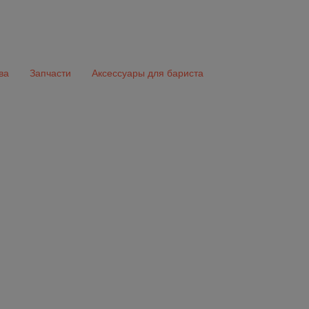
ва
Запчасти
Аксессуары для бариста