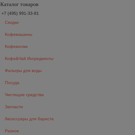
Каталог товаров
+7 (495) 991-33-81
Скидки
Кофемашины
Кофемолки
Кофе&Чай Ингредиенты
Фильтры для воды
Посуда
Чистящие средства
Запчасти
Аксессуары для бариста
Разное