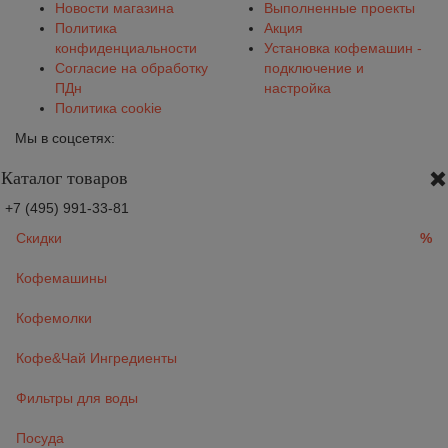
Новости магазина
Выполненные проекты
Политика
Акция
конфиденциальности
Установка кофемашин -
Согласие на обработку
подключение и
ПДн
настройка
Политика cookie
Мы в соцсетях:
Каталог товаров
+7 (495) 991-33-81
Скидки
%
Кофемашины
Кофемолки
Кофе&Чай Ингредиенты
Фильтры для воды
Посуда