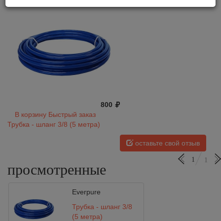
800
В корзину
Быстрый заказ
Трубка - шланг 3/8 (5 метра)
оставьте свой отзыв
1
1
просмотренные
Everpure
Трубка - шланг 3/8
(5 метра)