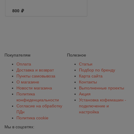
800
Покупателям
Полезное
Оплата
Статьи
Доставка и возврат
Подбор по бренду
Пункты самовывоза
Карта сайта
О магазине
Контакты
Новости магазина
Выполненные проекты
Политика
Акция
конфиденциальности
Установка кофемашин -
Согласие на обработку
подключение и
ПДн
настройка
Политика cookie
Мы в соцсетях: