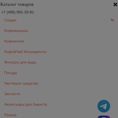
Каталог товаров
+7 (495) 991-33-81
Скидки
%
Кофемашины
Кофемолки
Кофе&Чай Ингредиенты
Фильтры для воды
Посуда
Чистящие средства
Запчасти
Аксессуары для бариста
Разное