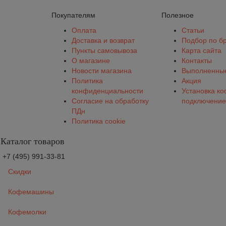
Покупателям
Полезное
Оплата
Статьи
Доставка и возврат
Подбор по б
Пункты самовывоза
Карта сайта
О магазине
Контакты
Новости магазина
Выполненные
Политика
Акция
конфиденциальности
Установка к
Согласие на обработку
подключение
ПДн
Политика cookie
Каталог товаров
+7 (495) 991-33-81
Скидки
Кофемашины
Кофемолки