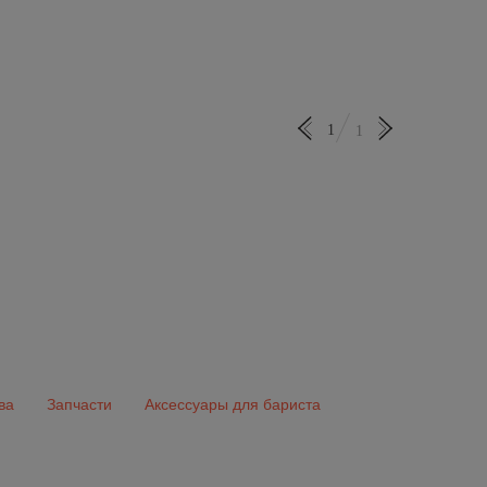
1
1
ва
Запчасти
Аксессуары для бариста