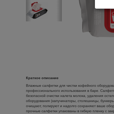
Краткое описание
Влажные салфетки для чистки кофейного оборудов
профессионального использования в баре. Салфет
безопасной очистки налета молока, удаления остат
оборудования (капучинаторы, столешницы, бункеры
очищают, полируют и надолго сохраняют ваше обо
прочные салфетки упакованы в гибкую пленку с з