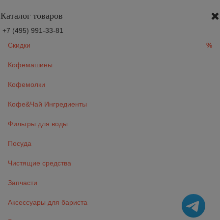
Каталог товаров
+7 (495) 991-33-81
Скидки
%
Кофемашины
Кофемолки
Кофе&Чай Ингредиенты
Фильтры для воды
Посуда
Чистящие средства
Запчасти
Аксессуары для бариста