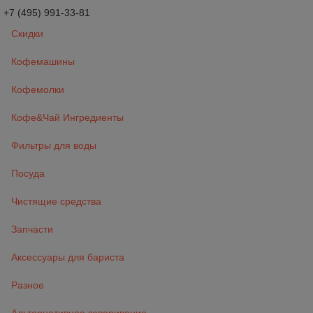
+7 (495) 991-33-81
Скидки
Кофемашины
Кофемолки
Кофе&Чай Ингредиенты
Фильтры для воды
Посуда
Чистящие средства
Запчасти
Аксессуары для бариста
Разное