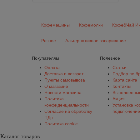
Кофемашины
Кофемолки
Кофе&Чай Ин
Разное
Альтернативное заваривание
Покупателям
Полезное
Оплата
Статьи
Доставка и возврат
Подбор по б
Пункты самовывоза
Карта сайта
О магазине
Контакты
Новости магазина
Выполненные
Политика
Акция
конфиденциальности
Установка к
Согласие на обработку
подключение
ПДн
Политика cookie
Каталог товаров