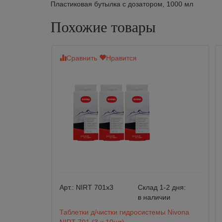
Пластиковая бутылка с дозатором, 1000 мл
Похожие товары
Сравнить
Нравится
Арт.:
NIRT 701х3
Склад 1-2 дня:
в наличии
Таблетки д/чистки гидросистемы Nivona