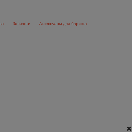
ва
Запчасти
Аксессуары для бариста