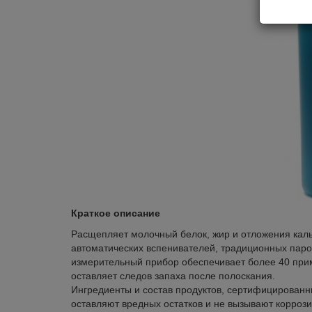
Краткое описание
Расщепляет молочный белок, жир и отложения кал
автоматических вспенивателей, традиционных паро
измерительный прибор обеспечивает более 40 приме
оставляет следов запаха после полоскания.
Ингредиенты и состав продуктов, сертифицированн
оставляют вредных остатков и не вызывают корроз