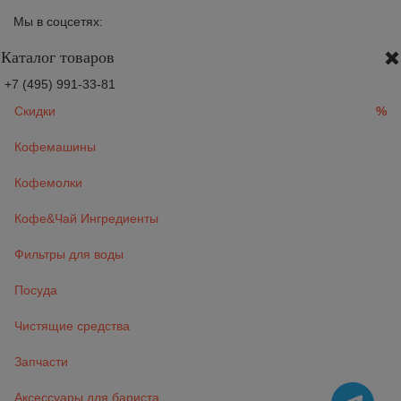
Мы в соцсетях:
Каталог товаров
+7 (495) 991-33-81
Скидки
%
Кофемашины
Кофемолки
Кофе&Чай Ингредиенты
Фильтры для воды
Посуда
Чистящие средства
Запчасти
Аксессуары для бариста