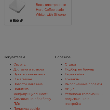
Весы электронные
Hero Coffee scale-
White, with Silicone
pad
9 500
Покупателям
Полезное
Оплата
Статьи
Доставка и возврат
Подбор по бренду
Пункты самовывоза
Карта сайта
О магазине
Контакты
Новости магазина
Выполненные проекты
Политика
Акция
конфиденциальности
Установка кофемашин -
Согласие на обработку
подключение и
ПДн
настройка
Политика cookie