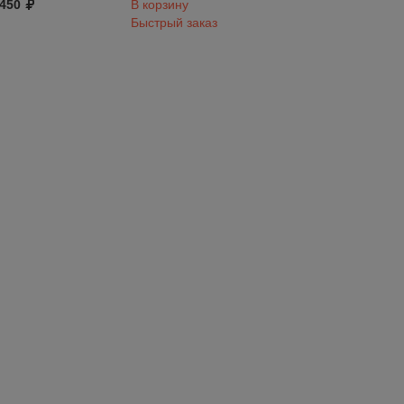
 450
В корзину
1 450
Быстрый заказ