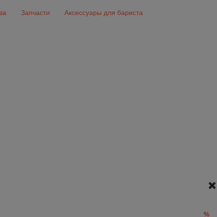
ва
Запчасти
Аксессуары для бариста
%