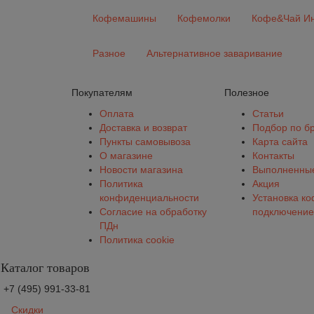
Кофемашины
Кофемолки
Кофе&Чай Ин
Разное
Альтернативное заваривание
Покупателям
Полезное
Оплата
Статьи
Доставка и возврат
Подбор по б
Пункты самовывоза
Карта сайта
О магазине
Контакты
Новости магазина
Выполненные
Политика
Акция
конфиденциальности
Установка к
Согласие на обработку
подключение
ПДн
Политика cookie
Каталог товаров
+7 (495) 991-33-81
Скидки