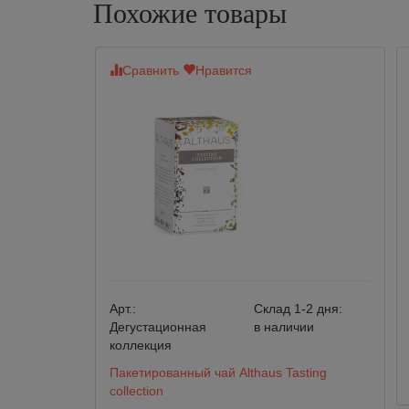
Похожие товары
Сравнить
Нравится
Арт.:
Склад 1-2 дня:
Дегустационная
в наличии
коллекция
Пакетированный чай Althaus Tasting
collection